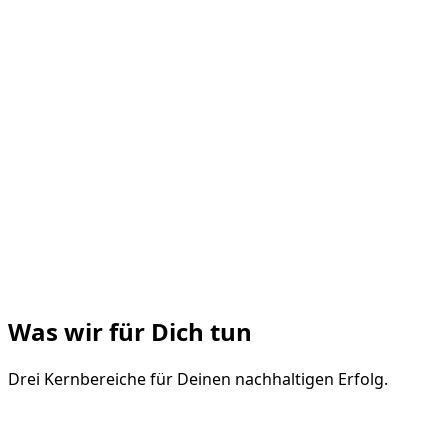
Was wir für Dich tun
Drei Kernbereiche für Deinen nachhaltigen Erfolg.