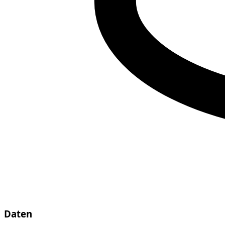
Daten