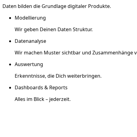
Daten bilden die Grundlage digitaler Produkte.
Modellierung
Wir geben Deinen Daten Struktur.
Datenanalyse
Wir machen Muster sichtbar und Zusammenhänge ve
Auswertung
Erkenntnisse, die Dich weiterbringen.
Dashboards & Reports
Alles im Blick – jederzeit.