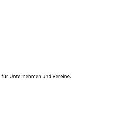
en für Unternehmen und Vereine.